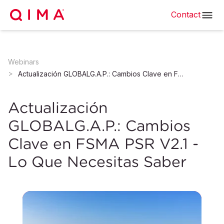
Contact
Webinars
Actualización GLOBALG.A.P.: Cambios Clave en FSMA PSR V2.1 - Lo Que Necesitas Saber
Actualización
GLOBALG.A.P.: Cambios
Clave en FSMA PSR V2.1 -
Lo Que Necesitas Saber