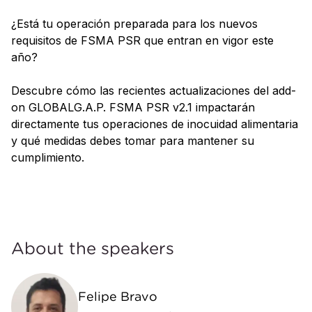
¿Está tu operación preparada para los nuevos
requisitos de FSMA PSR que entran en vigor este
año?
Descubre cómo las recientes actualizaciones del add-
on GLOBALG.A.P. FSMA PSR v2.1 impactarán
directamente tus operaciones de inocuidad alimentaria
y qué medidas debes tomar para mantener su
cumplimiento.
About the speakers
Felipe Bravo