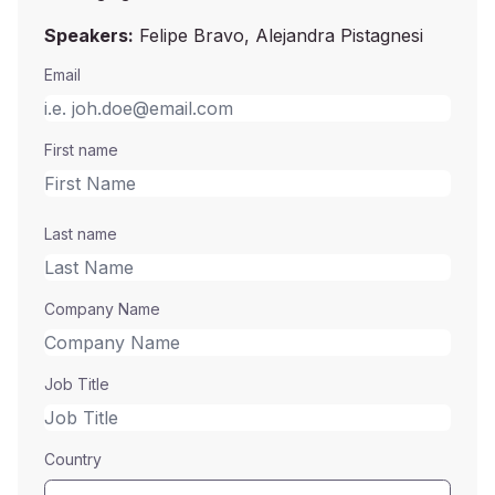
Speakers:
Felipe Bravo, Alejandra Pistagnesi
Email
First name
Last name
Company Name
Job Title
Country