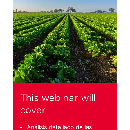
This webinar will
cover
Análisis detallado de las