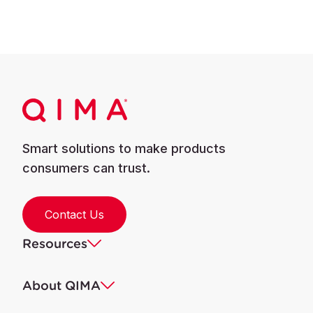
Smart solutions to make products
consumers can trust.
Contact Us
Resources
About QIMA