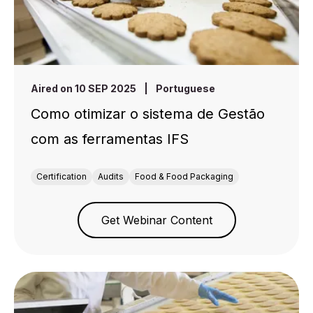
Aired on 10 SEP 2025
|
Portuguese
Como otimizar o sistema de Gestão
com as ferramentas IFS
Certification
Audits
Food & Food Packaging
Get Webinar Content