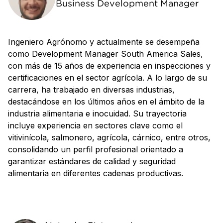
Business Development Manager
Ingeniero Agrónomo y actualmente se desempeña
como Development Manager South America Sales,
con más de 15 años de experiencia en inspecciones y
certificaciones en el sector agrícola. A lo largo de su
carrera, ha trabajado en diversas industrias,
destacándose en los últimos años en el ámbito de la
industria alimentaria e inocuidad. Su trayectoria
incluye experiencia en sectores clave como el
vitivinícola, salmonero, agrícola, cárnico, entre otros,
consolidando un perfil profesional orientado a
garantizar estándares de calidad y seguridad
alimentaria en diferentes cadenas productivas.