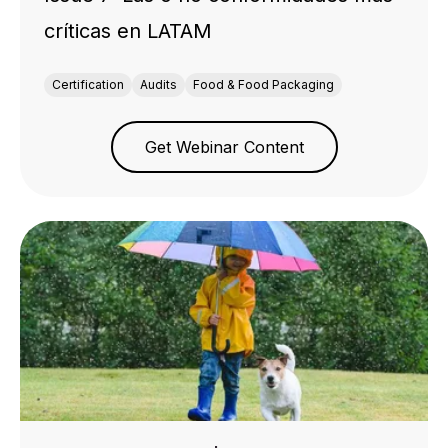
críticas en LATAM
Certification
Audits
Food & Food Packaging
Get Webinar Content