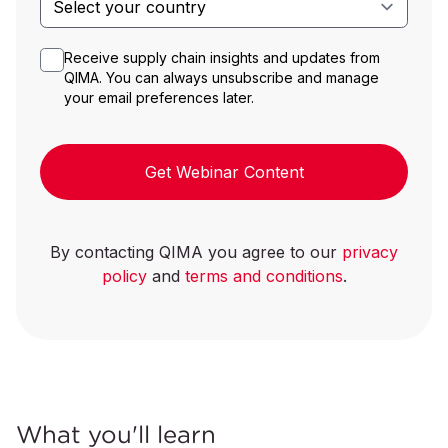
Receive supply chain insights and updates from
QIMA. You can always unsubscribe and manage
your email preferences later.
Get Webinar Content
By contacting QIMA you agree to our
privacy
policy
and
terms and conditions
.
What you'll learn