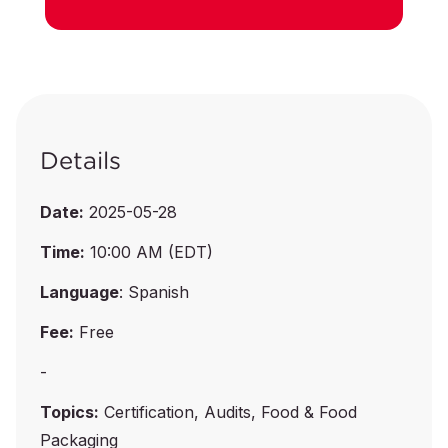
Details
Date:
2025-05-28
Time:
10:00 AM (EDT)
Language
: Spanish
Fee:
Free
-
Topics:
Certification, Audits, Food & Food
Packaging