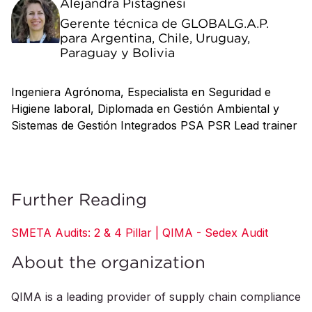
Alejandra Pistagnesi
Gerente técnica de GLOBALG.A.P.
para Argentina, Chile, Uruguay,
Paraguay y Bolivia
Ingeniera Agrónoma, Especialista en Seguridad e
Higiene laboral, Diplomada en Gestión Ambiental y
Sistemas de Gestión Integrados PSA PSR Lead trainer
Further Reading
SMETA Audits: 2 & 4 Pillar | QIMA - Sedex Audit
About the organization
QIMA is a leading provider of supply chain compliance