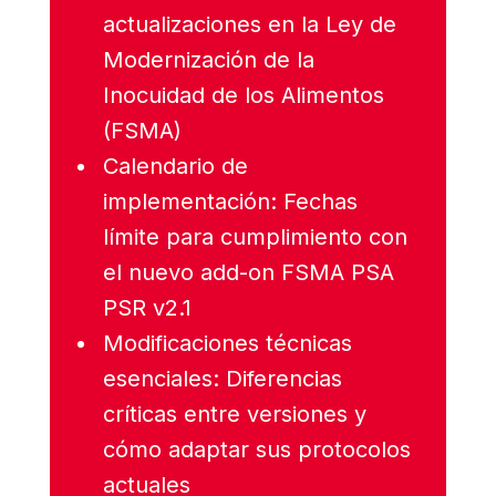
actualizaciones en la Ley de
Modernización de la
Inocuidad de los Alimentos
(FSMA)
Calendario de
implementación: Fechas
límite para cumplimiento con
el nuevo add-on FSMA PSA
PSR v2.1
Modificaciones técnicas
esenciales: Diferencias
críticas entre versiones y
cómo adaptar sus protocolos
actuales