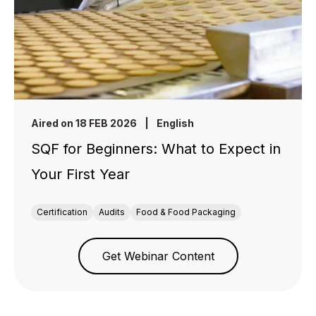
Aired on 18 FEB 2026
|
English
SQF for Beginners: What to Expect in
Your First Year
Certification
Audits
Food & Food Packaging
Get Webinar Content