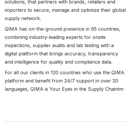
solutions, that partners with brands, retailers and
importers to secure, manage and optimize their global
supply network.
QIMA has on-the-ground presence in 95 countries,
combining industry-leading experts for onsite
inspections, supplier audits and lab testing with a
digital platform that brings accuracy, transparency
and intelligence for quality and compliance data.
For all our clients in 120 countries who use the QIMA
platform and benefit from 24/7 support in over 20
languages, QIMA is Your Eyes in the Supply Chaintm