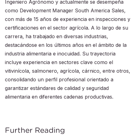
Ingeniero Agrónomo y actualmente se desempeña
como Development Manager South America Sales,
con más de 15 años de experiencia en inspecciones y
certificaciones en el sector agrícola. A lo largo de su
carrera, ha trabajado en diversas industrias,
destacándose en los últimos años en el ámbito de la
industria alimentaria e inocuidad. Su trayectoria
incluye experiencia en sectores clave como el
vitivinícola, salmonero, agrícola, cárnico, entre otros,
consolidando un perfil profesional orientado a
garantizar estándares de calidad y seguridad
alimentaria en diferentes cadenas productivas.
Further Reading