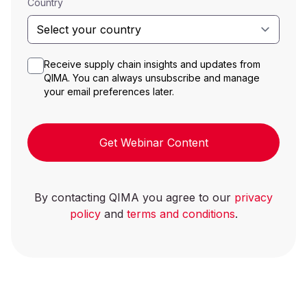
Country
Receive supply chain insights and updates from
QIMA. You can always unsubscribe and manage
your email preferences later.
Get Webinar Content
By contacting QIMA you agree to our
privacy
policy
and
terms and conditions
.