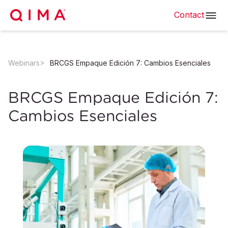
Contact
Webinars
BRCGS Empaque Edición 7: Cambios Esenciales
BRCGS Empaque Edición 7:
Cambios Esenciales