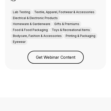
Lab Testing
Textile, Apparel, Footwear & Accessories
Electrical & Electronic Products
Homeware & Gardenware
Gifts & Premiums
Food & Food Packaging
Toys & Recreational Items
Bodycare, Fashion & Accessories
Printing & Packaging
Eyewear
Get Webinar Content