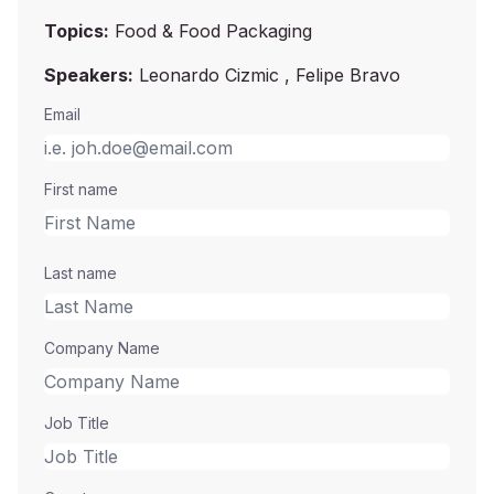
Topics:
Food & Food Packaging
Speakers:
Leonardo Cizmic , Felipe Bravo
Email
First name
Last name
Company Name
Job Title