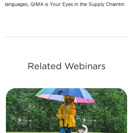
languages, QIMA is Your Eyes in the Supply Chaintm
Related Webinars