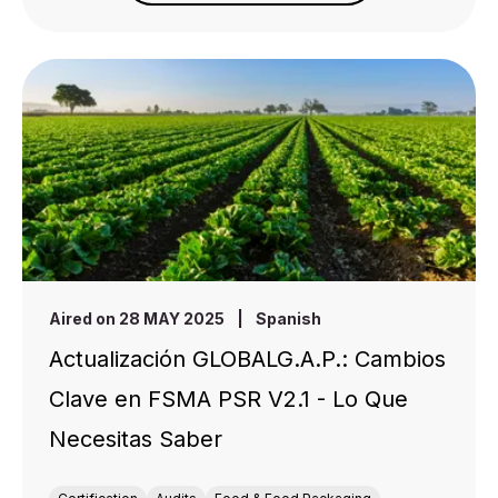
Aired on 28 MAY 2025
|
Spanish
Actualización GLOBALG.A.P.: Cambios
Clave en FSMA PSR V2.1 - Lo Que
Necesitas Saber