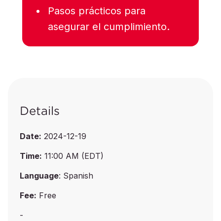
Pasos prácticos para
asegurar el cumplimiento.
Details
Date:
2024-12-19
Time:
11:00 AM (EDT)
Language
: Spanish
Fee:
Free
-