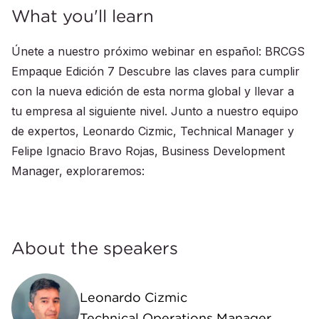
What you'll learn
Únete a nuestro próximo webinar en español: BRCGS
Empaque Edición 7 Descubre las claves para cumplir
con la nueva edición de esta norma global y llevar a
tu empresa al siguiente nivel. Junto a nuestro equipo
de expertos, Leonardo Cizmic, Technical Manager y
Felipe Ignacio Bravo Rojas, Business Development
Manager, exploraremos:
About the speakers
Leonardo Cizmic
Technical Operations Manager