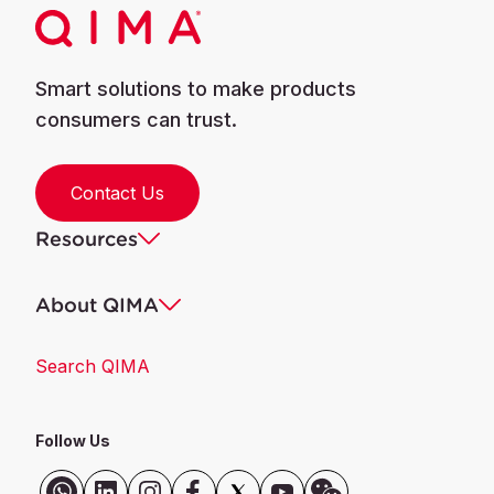
Smart solutions to make products
consumers can trust.
Contact Us
Resources
About QIMA
Search QIMA
Follow Us