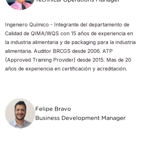
Ingeniero Químico - Integrante del departamento de
Calidad de QIMA/WQS con 15 años de experiencia en
la industria alimentaria y de packaging para la industria
alimentaria. Auditor BRCGS desde 2006. ATP
(Approved Training Provider) desde 2015. Mas de 20
años de experiencia en certificación y acreditación.
Felipe Bravo
Business Development Manager