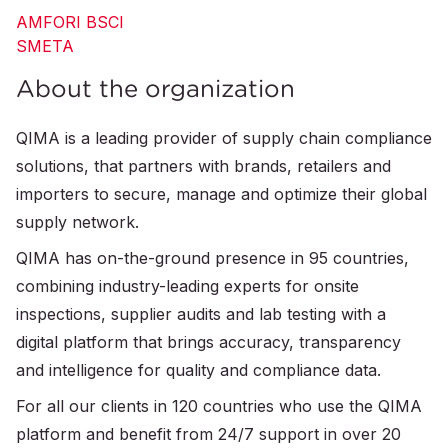
AMFORI BSCI
SMETA
About the organization
QIMA is a leading provider of supply chain compliance
solutions, that partners with brands, retailers and
importers to secure, manage and optimize their global
supply network.
QIMA has on-the-ground presence in 95 countries,
combining industry-leading experts for onsite
inspections, supplier audits and lab testing with a
digital platform that brings accuracy, transparency
and intelligence for quality and compliance data.
For all our clients in 120 countries who use the QIMA
platform and benefit from 24/7 support in over 20