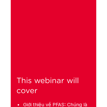
This webinar will
cover
Giới thiệu về PFAS: Chúng là