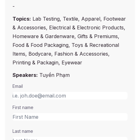
-
Topics:
Lab Testing, Textile, Apparel, Footwear
& Accessories, Electrical & Electronic Products,
Homeware & Gardenware, Gifts & Premiums,
Food & Food Packaging, Toys & Recreational
Items, Bodycare, Fashion & Accessories,
Printing & Packagin, Eyewear
Speakers:
Tuyền Phạm
Email
First name
Last name