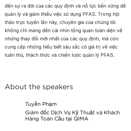
đến sự ra đời của các quy định và nỗ lực bền vững để
quản lý và giảm thiểu việc sử dụng PFAS. Trong hội
thảo trực tuyến lần này, chuyên gia của chúng tôi
không chỉ mang đến cái nhìn tổng quan toàn diện về
những thay đổi mới nhất của các quy định, mà còn
cung cấp những hiểu biết sâu sắc có giá trị về việc
tuân thủ, thách thức và chiến lược quản lý PFAS.
About the speakers
Tuyền Phạm
Giám đốc Dịch Vụ Kỹ Thuật và Khách
Hàng Toàn Cầu tại QIMA