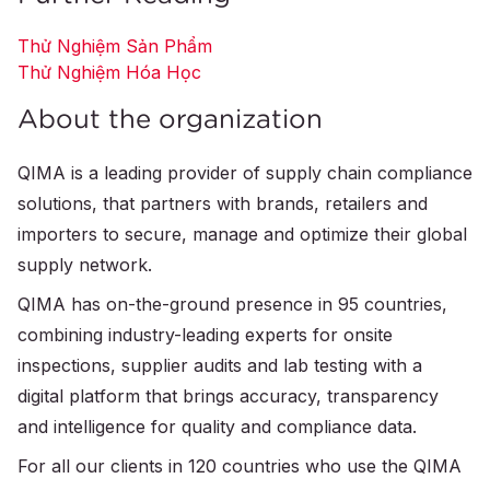
Thử Nghiệm Sản Phẩm
Thử Nghiệm Hóa Học
About the organization
QIMA is a leading provider of supply chain compliance
solutions, that partners with brands, retailers and
importers to secure, manage and optimize their global
supply network.
QIMA has on-the-ground presence in 95 countries,
combining industry-leading experts for onsite
inspections, supplier audits and lab testing with a
digital platform that brings accuracy, transparency
and intelligence for quality and compliance data.
For all our clients in 120 countries who use the QIMA