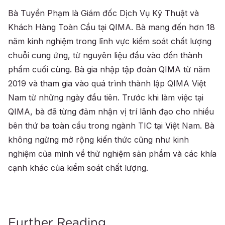
Bà Tuyền Phạm là Giám đốc Dịch Vụ Kỹ Thuật và
Khách Hàng Toàn Cầu tại QIMA. Bà mang đến hơn 18
năm kinh nghiệm trong lĩnh vực kiểm soát chất lượng
chuỗi cung ứng, từ nguyên liệu đầu vào đến thành
phẩm cuối cùng. Bà gia nhập tập đoàn QIMA từ năm
2019 và tham gia vào quá trình thành lập QIMA Việt
Nam từ những ngày đầu tiên. Trước khi làm việc tại
QIMA, bà đã từng đảm nhận vị trí lãnh đạo cho nhiều
bên thứ ba toàn cầu trong ngành TIC tại Việt Nam. Bà
không ngừng mở rộng kiến thức cũng như kinh
nghiệm của mình về thử nghiệm sản phẩm và các khía
cạnh khác của kiểm soát chất lượng.
Further Reading