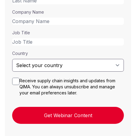
Company Name
Job Title
Country
Receive supply chain insights and updates from
QIMA. You can always unsubscribe and manage
your email preferences later.
Get Webinar Content