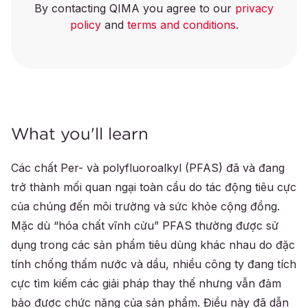
By contacting QIMA you agree to our
privacy
policy
and
terms and conditions
.
What you'll learn
Các chất Per- và polyfluoroalkyl (PFAS) đã và đang
trở thành mối quan ngại toàn cầu do tác động tiêu cực
của chúng đến môi trường và sức khỏe cộng đồng.
Mặc dù “hóa chất vĩnh cửu” PFAS thường được sử
dụng trong các sản phẩm tiêu dùng khác nhau do đặc
tính chống thấm nước và dầu, nhiều công ty đang tích
cực tìm kiếm các giải pháp thay thế nhưng vẫn đảm
bảo được chức năng của sản phẩm. Điều này đã dẫn