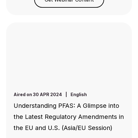
Aired on 30 APR 2024
|
English
Understanding PFAS: A Glimpse into
the Latest Regulatory Amendments in
the EU and U.S. (Asia/EU Session)