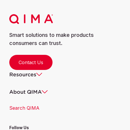
Smart solutions to make products
consumers can trust.
Contact Us
Resources
About QIMA
Search QIMA
Follow Us