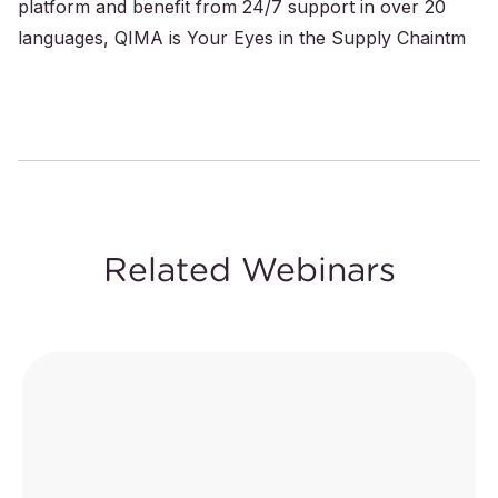
platform and benefit from 24/7 support in over 20
languages, QIMA is Your Eyes in the Supply Chaintm
Related Webinars