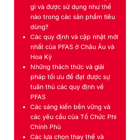
gì và được sử dụng như thế
nào trong các sản phẩm tiêu
dùng?
Các quy định và cập nhật mới
nhất của PFAS ở Châu Âu và
Hoa Kỳ
Những thách thức và giải
pháp tối ưu để đạt được sự
tuân thủ các quy định về
PFAS
Các sáng kiến bền vững và
các yêu cầu của Tổ Chức Phi
Chính Phủ
Các lựa chọn thay thế và