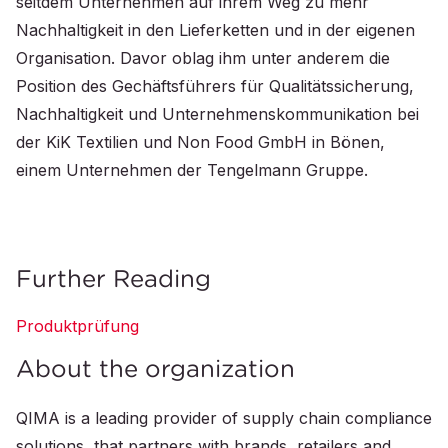
seitdem Unternehmen auf ihrem Weg zu mehr
Nachhaltigkeit in den Lieferketten und in der eigenen
Organisation. Davor oblag ihm unter anderem die
Position des Gechäftsführers für Qualitätssicherung,
Nachhaltigkeit und Unternehmenskommunikation bei
der KiK Textilien und Non Food GmbH in Bönen,
einem Unternehmen der Tengelmann Gruppe.
Further Reading
Produktprüfung
About the organization
QIMA is a leading provider of supply chain compliance
solutions, that partners with brands, retailers and