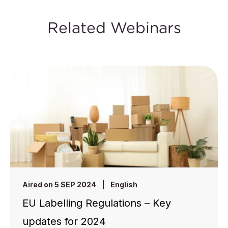
Related Webinars
Aired on 5 SEP 2024
|
English
EU Labelling Regulations – Key
updates for 2024