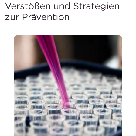
Verstößen und Strategien
zur Prävention