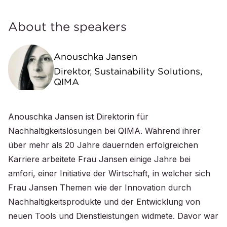
About the speakers
Anouschka Jansen
Direktor, Sustainability Solutions,
QIMA
Anouschka Jansen ist Direktorin für
Nachhaltigkeitslösungen bei QIMA. Während ihrer
über mehr als 20 Jahre dauernden erfolgreichen
Karriere arbeitete Frau Jansen einige Jahre bei
amfori, einer Initiative der Wirtschaft, in welcher sich
Frau Jansen Themen wie der Innovation durch
Nachhaltigkeitsprodukte und der Entwicklung von
neuen Tools und Dienstleistungen widmete. Davor war