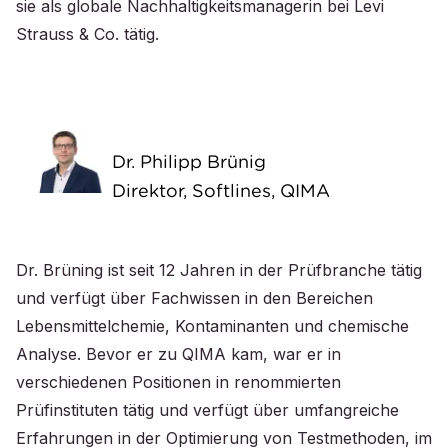
sie als globale Nachhaltigkeitsmanagerin bei Levi
Strauss & Co. tätig.
Dr. Philipp Brünig
Direktor, Softlines, QIMA
Dr. Brüning ist seit 12 Jahren in der Prüfbranche tätig
und verfügt über Fachwissen in den Bereichen
Lebensmittelchemie, Kontaminanten und chemische
Analyse. Bevor er zu QIMA kam, war er in
verschiedenen Positionen in renommierten
Prüfinstituten tätig und verfügt über umfangreiche
Erfahrungen in der Optimierung von Testmethoden, im