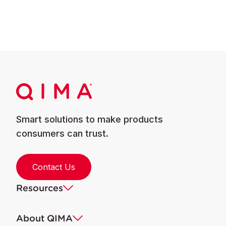
Smart solutions to make products
consumers can trust.
Contact Us
Resources
About QIMA