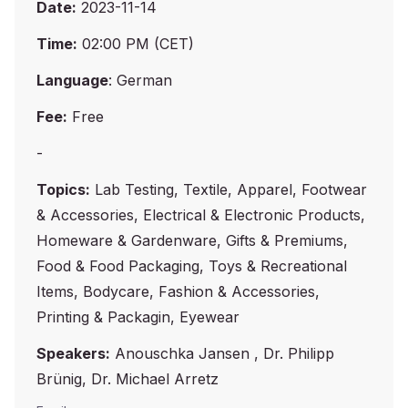
Date:
2023-11-14
Time:
02:00 PM (CET)
Language
: German
Fee:
Free
-
Topics:
Lab Testing, Textile, Apparel, Footwear
& Accessories, Electrical & Electronic Products,
Homeware & Gardenware, Gifts & Premiums,
Food & Food Packaging, Toys & Recreational
Items, Bodycare, Fashion & Accessories,
Printing & Packagin, Eyewear
Speakers:
Anouschka Jansen , Dr. Philipp
Brünig, Dr. Michael Arretz