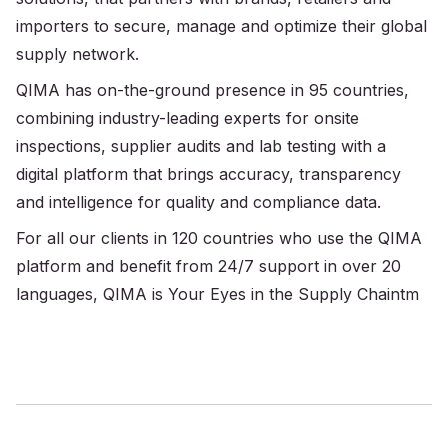
importers to secure, manage and optimize their global
supply network.
QIMA has on-the-ground presence in 95 countries,
combining industry-leading experts for onsite
inspections, supplier audits and lab testing with a
digital platform that brings accuracy, transparency
and intelligence for quality and compliance data.
For all our clients in 120 countries who use the QIMA
platform and benefit from 24/7 support in over 20
languages, QIMA is Your Eyes in the Supply Chaintm