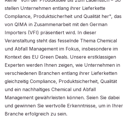
Reihe "Von der Produktidee bis zum Ladentisch – So
stellen Unternehmen entlang ihrer Lieferkette
Compliance, Produktsicherheit und Qualität her", das
von QIMA in Zusammenarbeit mit den German
Importers (VFI) präsentiert wird. In dieser
Veranstaltung steht das fesselnde Thema Chemical
und Abfall Management im Fokus, insbesondere im
Kontext des EU Green Deals. Unsere erstklassigen
Experten werden Ihnen zeigen, wie Unternehmen in
verschiedenen Branchen entlang ihrer Lieferketten
gleichzeitig Compliance, Produktsicherheit, Qualität
und ein nachhaltiges Chemical und Abfall
Management gewährleisten können. Seien Sie dabei
und gewinnen Sie wertvolle Erkenntnisse, um in Ihrer
Branche erfolgreich zu sein.