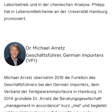
Laborbetrieb und in der chemischen Analyse. Philipp
hat in Lebensmittelchemie an der Universität Hamburg
promoviert.
Dr. Michael Arretz
Geschäftsführer, German Importers
(VFI)
Michael Arretz übernahm 2016 die Funktion des
Geschäftsführers bei den German Importers, dem
Verband der Fertigwarenimporteure in Hamburg. In
2014 gründete Dr. Arretz die Beratungsgesellschaft
„management in accordance“ kurz „mia“ und begleitet