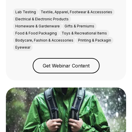
Lab Testing
Textile, Apparel, Footwear & Accessories
Electrical & Electronic Products
Homeware & Gardenware
Gifts & Premiums
Food & Food Packaging
Toys & Recreational Items
Bodycare, Fashion & Accessories
Printing & Packagin
Eyewear
Get Webinar Content