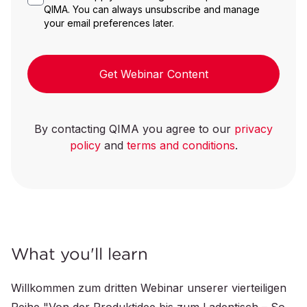
QIMA. You can always unsubscribe and manage
your email preferences later.
Get Webinar Content
By contacting QIMA you agree to our
privacy
policy
and
terms and conditions
.
What you'll learn
Willkommen zum dritten Webinar unserer vierteiligen