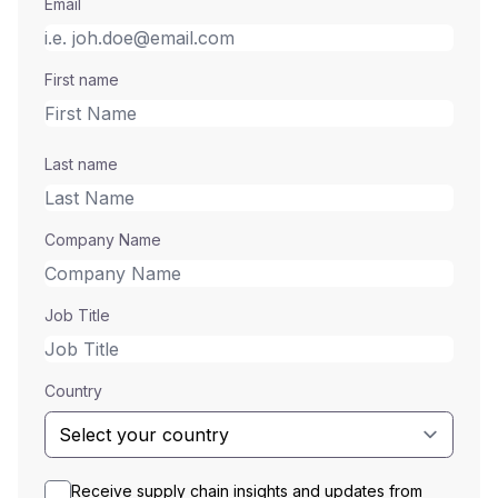
Email
First name
Last name
Company Name
Job Title
Country
Receive supply chain insights and updates from