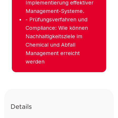
Implementierung effektiver
Management-Systeme.
- Prüfungsverfahren und
Compliance: Wie können
Nachhaltigkeitsziele im
Chemical und Abfall
Management erreicht
werden
Details