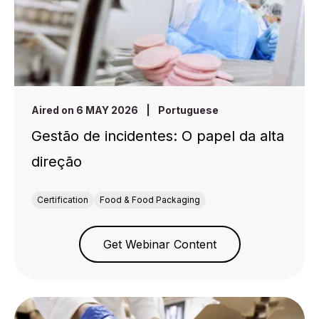
Aired on 6 MAY 2026
|
Portuguese
Gestão de incidentes: O papel da alta
direção
Certification
Food & Food Packaging
Get Webinar Content