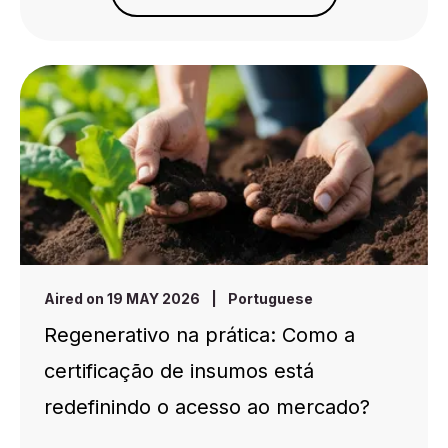
Aired on 19 MAY 2026
|
Portuguese
Regenerativo na prática: Como a
certificação de insumos está
redefinindo o acesso ao mercado?