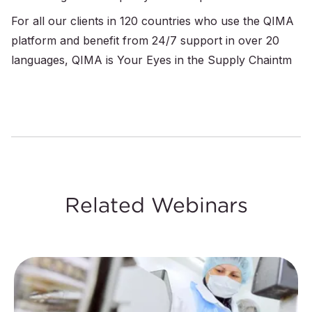
For all our clients in 120 countries who use the QIMA
platform and benefit from 24/7 support in over 20
languages, QIMA is Your Eyes in the Supply Chaintm
Related Webinars