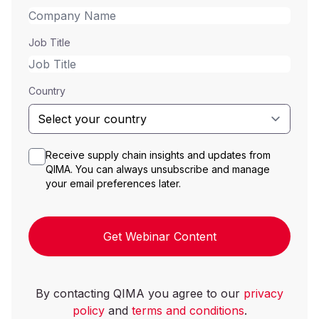
Job Title
Country
Receive supply chain insights and updates from
QIMA. You can always unsubscribe and manage
your email preferences later.
Get Webinar Content
By contacting QIMA you agree to our
privacy
policy
and
terms and conditions
.