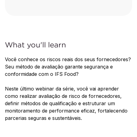
What you'll learn
Você conhece os riscos reais dos seus fornecedores?
Seu método de avaliação garante segurança e
conformidade com o IFS Food?
Neste último webinar da série, você vai aprender
como realizar avaliação de risco de fornecedores,
definir métodos de qualificação e estruturar um
monitoramento de performance eficaz, fortalecendo
parcerias seguras e sustentáveis.