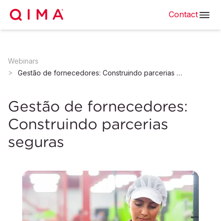
Contact
Webinars
Gestão de fornecedores: Construindo parcerias seguras
Gestão de fornecedores:
Construindo parcerias
seguras