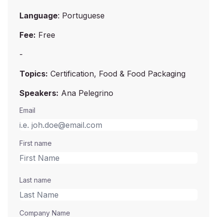
Language
: Portuguese
Fee:
Free
-
Topics:
Certification, Food & Food Packaging
Speakers:
Ana Pelegrino
Email
First name
Last name
Company Name