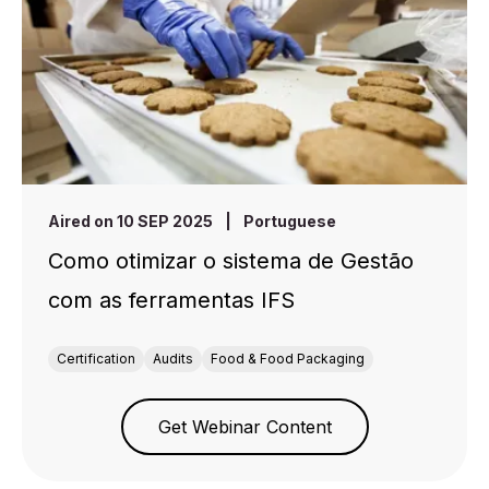
Aired on 10 SEP 2025
|
Portuguese
Como otimizar o sistema de Gestão
com as ferramentas IFS
Certification
Audits
Food & Food Packaging
Get Webinar Content