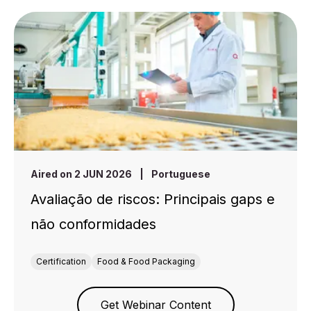
Aired on 2 JUN 2026
|
Portuguese
Avaliação de riscos: Principais gaps e
não conformidades
Certification
Food & Food Packaging
Get Webinar Content