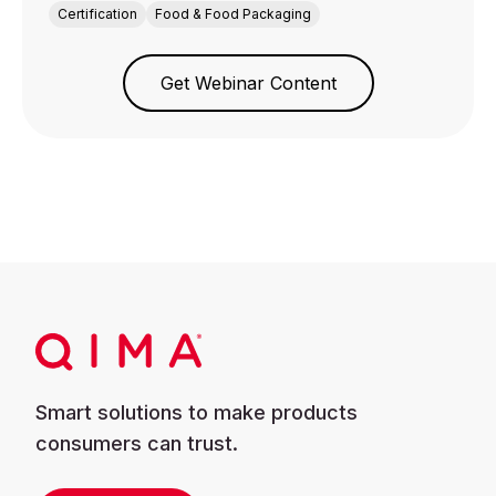
Certification
Food & Food Packaging
Get Webinar Content
Smart solutions to make products
consumers can trust.