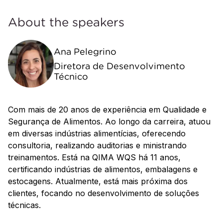
About the speakers
Ana Pelegrino
Diretora de Desenvolvimento
Técnico
Com mais de 20 anos de experiência em Qualidade e
Segurança de Alimentos. Ao longo da carreira, atuou
em diversas indústrias alimentícias, oferecendo
consultoria, realizando auditorias e ministrando
treinamentos. Está na QIMA WQS há 11 anos,
certificando indústrias de alimentos, embalagens e
estocagens. Atualmente, está mais próxima dos
clientes, focando no desenvolvimento de soluções
técnicas.