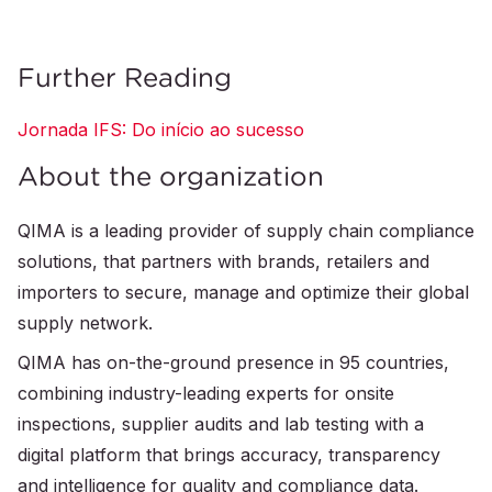
Further Reading
Jornada IFS: Do início ao sucesso
About the organization
QIMA is a leading provider of supply chain compliance
solutions, that partners with brands, retailers and
importers to secure, manage and optimize their global
supply network.
QIMA has on-the-ground presence in 95 countries,
combining industry-leading experts for onsite
inspections, supplier audits and lab testing with a
digital platform that brings accuracy, transparency
and intelligence for quality and compliance data.