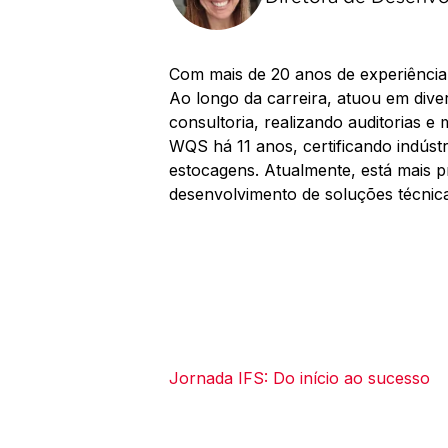
Com mais de 20 anos de experiência
Ao longo da carreira, atuou em diver
consultoria, realizando auditorias e
WQS há 11 anos, certificando indúst
estocagens. Atualmente, está mais p
desenvolvimento de soluções técnic
Jornada IFS: Do início ao sucesso