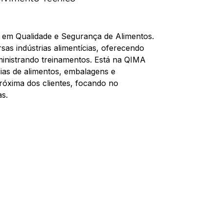
 em Qualidade e Segurança de Alimentos.
sas indústrias alimentícias, oferecendo
 ministrando treinamentos. Está na QIMA
rias de alimentos, embalagens e
róxima dos clientes, focando no
as.