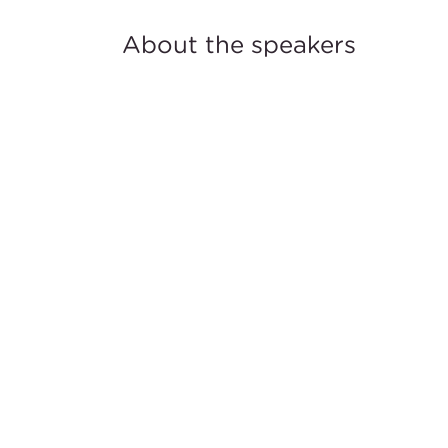
About the speakers