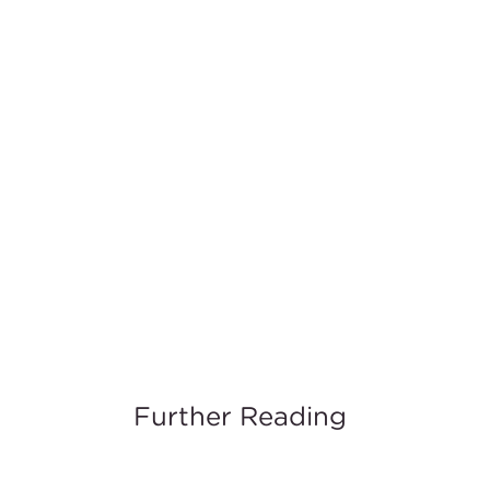
Further Reading