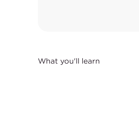
What you'll learn