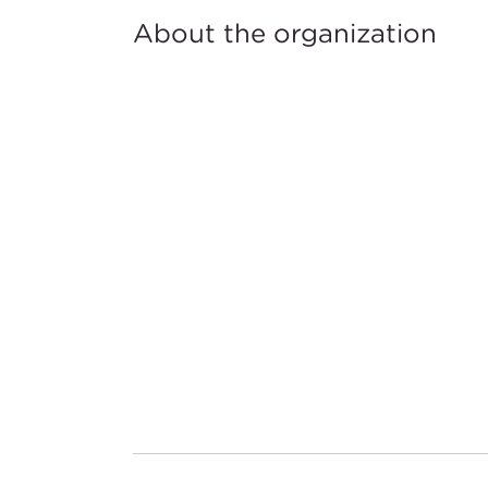
About the organization