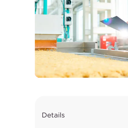
Details