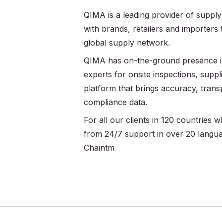
QIMA is a leading provider of supply
with brands, retailers and importers
global supply network.
QIMA has on-the-ground presence in
experts for onsite inspections, supplie
platform that brings accuracy, trans
compliance data.
For all our clients in 120 countries
from 24/7 support in over 20 langu
Chaintm