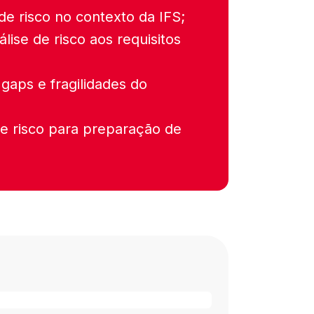
de risco no contexto da IFS;
lise de risco aos requisitos
 gaps e fragilidades do
de risco para preparação de