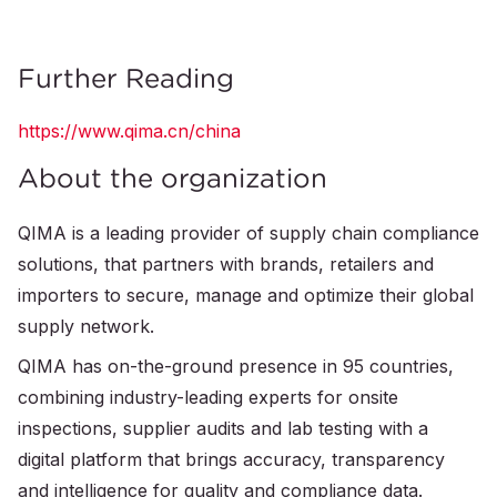
Further Reading
https://www.qima.cn/china
About the organization
QIMA is a leading provider of supply chain compliance
solutions, that partners with brands, retailers and
importers to secure, manage and optimize their global
supply network.
QIMA has on-the-ground presence in 95 countries,
combining industry-leading experts for onsite
inspections, supplier audits and lab testing with a
digital platform that brings accuracy, transparency
and intelligence for quality and compliance data.