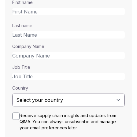
First name
Last name
Company Name
Job Title
Country
Receive supply chain insights and updates from
QIMA. You can always unsubscribe and manage
your email preferences later.