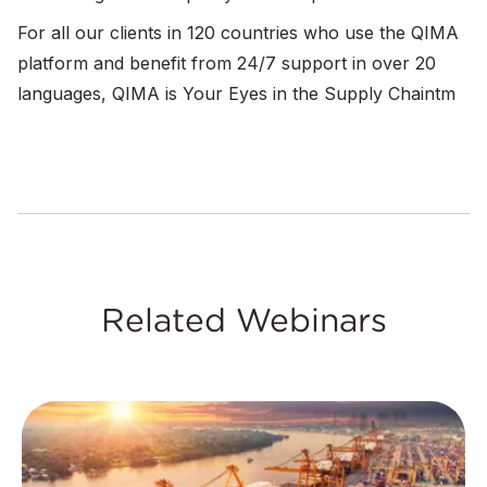
For all our clients in 120 countries who use the QIMA
platform and benefit from 24/7 support in over 20
languages, QIMA is Your Eyes in the Supply Chaintm
Related Webinars