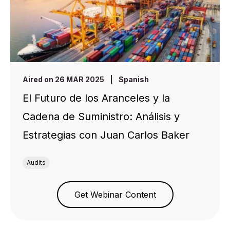
Aired on 26 MAR 2025
|
Spanish
El Futuro de los Aranceles y la
Cadena de Suministro: Análisis y
Estrategias con Juan Carlos Baker
Audits
Get Webinar Content