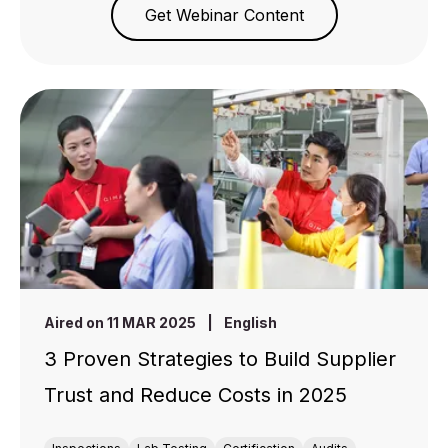
Get Webinar Content
Aired on 11 MAR 2025
|
English
3 Proven Strategies to Build Supplier
Trust and Reduce Costs in 2025