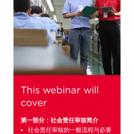
This webinar will
cover
第一部分：社会责任审核简介
社会责任审核的一般流程与必要