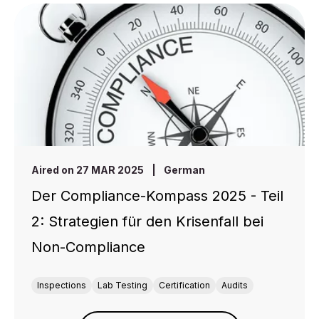
Aired on 27 MAR 2025
|
German
Der Compliance-Kompass 2025 - Teil
2: Strategien für den Krisenfall bei
Non-Compliance
Inspections
Lab Testing
Certification
Audits