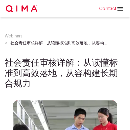
Contact
Webinars
社会责任审核详解：从读懂标准到高效落地，从容构建长期合规力
社会责任审核详解：从读懂标
准到高效落地，从容构建长期
合规力