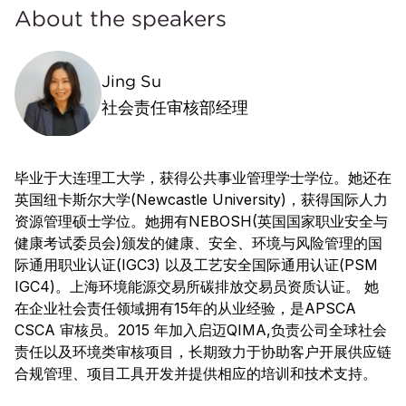
About the speakers
Jing Su
社会责任审核部经理
毕业于大连理工大学，获得公共事业管理学士学位。她还在
英国纽卡斯尔大学(Newcastle University)，获得国际人力
资源管理硕士学位。她拥有NEBOSH(英国国家职业安全与
健康考试委员会)颁发的健康、安全、环境与风险管理的国
际通用职业认证(IGC3) 以及工艺安全国际通用认证(PSM
IGC4)。上海环境能源交易所碳排放交易员资质认证。 她
在企业社会责任领域拥有15年的从业经验，是APSCA
CSCA 审核员。2015 年加入启迈QIMA,负责公司全球社会
责任以及环境类审核项目，长期致力于协助客户开展供应链
合规管理、项目工具开发并提供相应的培训和技术支持。