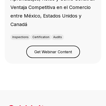
Ventaja Competitiva en el Comercio
entre México, Estados Unidos y
Canadá
Inspections
Certification
Audits
Get Webinar Content