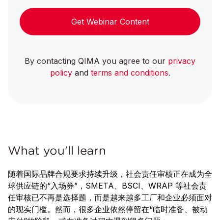
Get Webinar Content
By contacting QIMA you agree to our
privacy
policy
and
terms and conditions
.
What you'll learn
随着国际品牌合规要求持续升级，社会责任审核正在成为全
球供应链的“入场券”，SMETA、BSCI、WRAP 等社会责
任审核已不再是选择题，而是越来越多工厂和企业必须面对
的现实门槛。然而，很多企业依然停留在“临时准备、被动