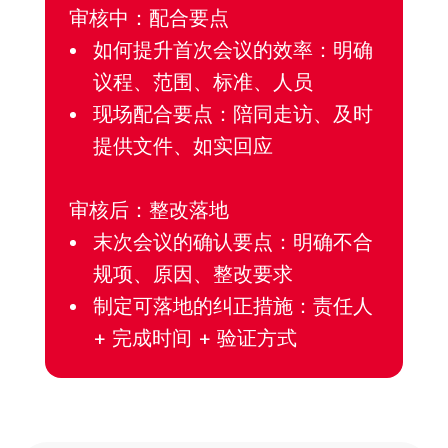
审核中：配合要点
如何提升首次会议的效率：明确
议程、范围、标准、人员
现场配合要点：陪同走访、及时
提供文件、如实回应
审核后：整改落地
末次会议的确认要点：明确不合
规项、原因、整改要求
制定可落地的纠正措施：责任人
+ 完成时间 + 验证方式