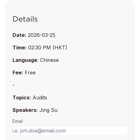
Details
Date:
2026-03-25
Time:
02:30 PM (HKT)
Language
: Chinese
Fee:
Free
-
Topics:
Audits
Speakers:
Jing Su
Email