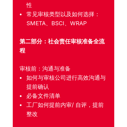
性
常见审核类型以及如何选择：
SMETA、BSCI、WRAP
第二部分：社会责任审核准备全流
程
审核前：沟通与准备
如何与审核公司进行高效沟通与
提前确认
必备文件清单
工厂如何提前内审/ 自评，提前
整改