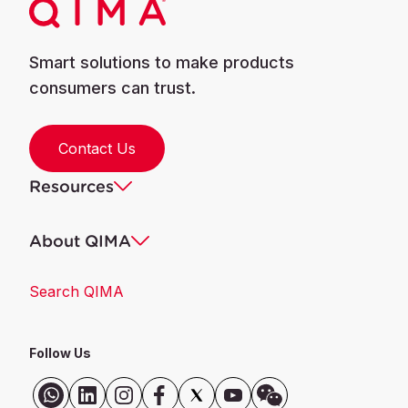
Smart solutions to make products
consumers can trust.
Contact Us
Resources
About QIMA
Search QIMA
Follow Us