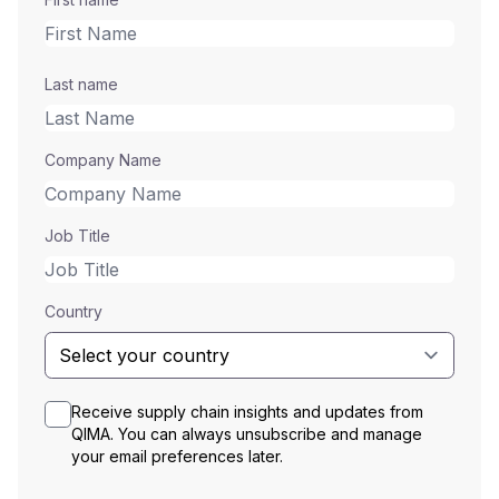
Last name
Company Name
Job Title
Country
Receive supply chain insights and updates from
QIMA. You can always unsubscribe and manage
your email preferences later.