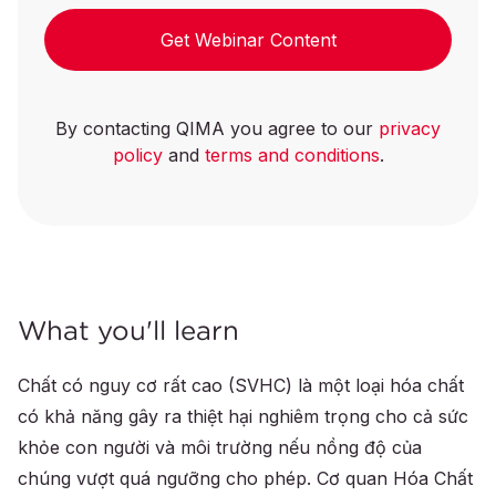
Get Webinar Content
By contacting QIMA you agree to our
privacy
policy
and
terms and conditions
.
What you'll learn
Chất có nguy cơ rất cao (SVHC) là một loại hóa chất
có khả năng gây ra thiệt hại nghiêm trọng cho cả sức
khỏe con người và môi trường nếu nồng độ của
chúng vượt quá ngưỡng cho phép. Cơ quan Hóa Chất