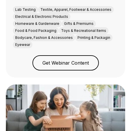
Lab Testing
Textile, Apparel, Footwear & Accessories
Electrical & Electronic Products
Homeware & Gardenware
Gifts & Premiums
Food & Food Packaging
Toys & Recreational Items
Bodycare, Fashion & Accessories
Printing & Packagin
Eyewear
Get Webinar Content