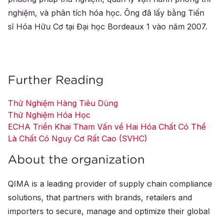
nghiệm, và phân tích hóa học. Ông đã lấy bằng Tiến
sĩ Hóa Hữu Cơ tại Đại học Bordeaux 1 vào năm 2007.
Further Reading
Thử Nghiệm Hàng Tiêu Dùng
Thử Nghiệm Hóa Học
ECHA Triển Khai Tham Vấn về Hai Hóa Chất Có Thể
Là Chất Có Nguy Cơ Rất Cao (SVHC)
About the organization
QIMA is a leading provider of supply chain compliance
solutions, that partners with brands, retailers and
importers to secure, manage and optimize their global