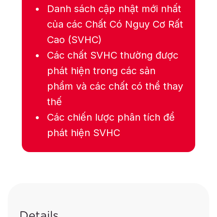
Danh sách cập nhật mới nhất
của các Chất Có Nguy Cơ Rất
Cao (SVHC)
Các chất SVHC thường được
phát hiện trong các sản
phẩm và các chất có thể thay
thế
Các chiến lược phân tích để
phát hiện SVHC
Details