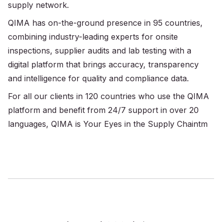
supply network.
QIMA has on-the-ground presence in 95 countries,
combining industry-leading experts for onsite
inspections, supplier audits and lab testing with a
digital platform that brings accuracy, transparency
and intelligence for quality and compliance data.
For all our clients in 120 countries who use the QIMA
platform and benefit from 24/7 support in over 20
languages, QIMA is Your Eyes in the Supply Chaintm