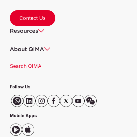
Contact Us
Resources
About QIMA
Search QIMA
Follow Us
Mobile Apps