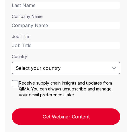
Company Name
Job Title
Country
Receive supply chain insights and updates from
QIMA. You can always unsubscribe and manage
your email preferences later.
Get Webinar Content