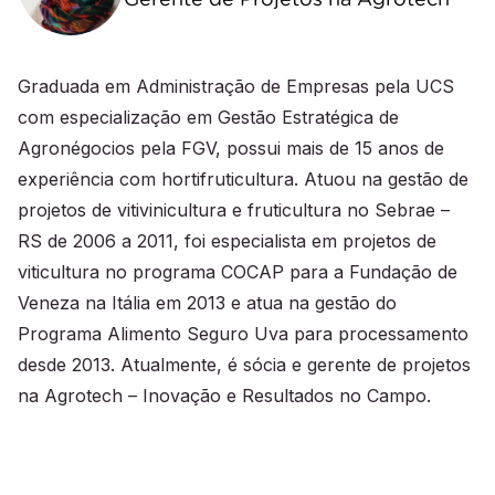
Graduada em Administração de Empresas pela UCS
com especialização em Gestão Estratégica de
Agronégocios pela FGV, possui mais de 15 anos de
experiência com hortifruticultura. Atuou na gestão de
projetos de vitivinicultura e fruticultura no Sebrae –
RS de 2006 a 2011, foi especialista em projetos de
viticultura no programa COCAP para a Fundação de
Veneza na Itália em 2013 e atua na gestão do
Programa Alimento Seguro Uva para processamento
desde 2013. Atualmente, é sócia e gerente de projetos
na Agrotech – Inovação e Resultados no Campo.