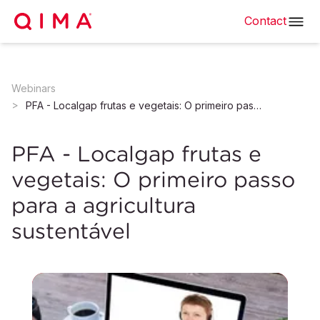
Contact
Webinars
PFA - Localgap frutas e vegetais: O primeiro passo para a agricultura sustentável
PFA - Localgap frutas e
vegetais: O primeiro passo
para a agricultura
sustentável