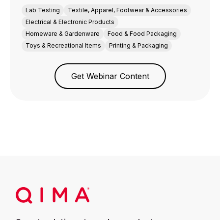
Lab Testing
Textile, Apparel, Footwear & Accessories
Electrical & Electronic Products
Homeware & Gardenware
Food & Food Packaging
Toys & Recreational Items
Printing & Packaging
Get Webinar Content