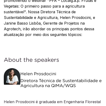
promovendo o webinar "PFA – Localg.a.p. Frutas e
Vegetais: O primeiro passo para a agricultura
sustentável". Nossa Diretora Técnica de
Sustentabilidade e Agricultura, Helen Prosdocini, e
Janine Basso Lisbôa, Gerente de Projetos na
Agrotech, irão abordar os principais pontos dessa
atualização por meio dos seguintes tópicos:
About the speakers
Helen Prosdocini
Diretora Técnica de Sustentabilidade e
Agricultura na QIMA/WQS
Helen Prosdocini é graduada em Engenharia Florestal