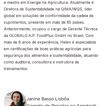
e mestre em Energia na Agricultura. Atualmente é
Diretora de Sustentabilidade na QIMA/WQS, líder
global em soluções de conformidade da cadeia de
suprimentos, presente em mais de 85 países.
Anteriormente, ocupou o cargo de Gerente Técnica
da GLOBALG.A.P. FoodPlus GmbH no Brasil. Com
mais de 8 anos de experiência, Helen é especialista
em certificações de boas práticas agrícolas para
segurança dos alimentos e sustentabilidade, atuando
como auditora, consultora e instrutora de
treinamentos.
Janine Basso Lisbôa
Gerente de Projetos na Agrotech