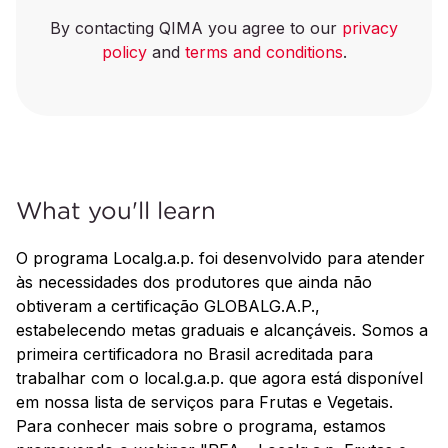
By contacting QIMA you agree to our
privacy
policy
and
terms and conditions
.
What you'll learn
O programa Localg.a.p. foi desenvolvido para atender
às necessidades dos produtores que ainda não
obtiveram a certificação GLOBALG.A.P.,
estabelecendo metas graduais e alcançáveis. Somos a
primeira certificadora no Brasil acreditada para
trabalhar com o local.g.a.p. que agora está disponível
em nossa lista de serviços para Frutas e Vegetais.
Para conhecer mais sobre o programa, estamos