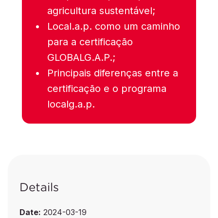
agricultura sustentável;
Local.a.p. como um caminho
para a certificação
GLOBALG.A.P.;
Principais diferenças entre a
certificação e o programa
localg.a.p.
Details
Date:
2024-03-19