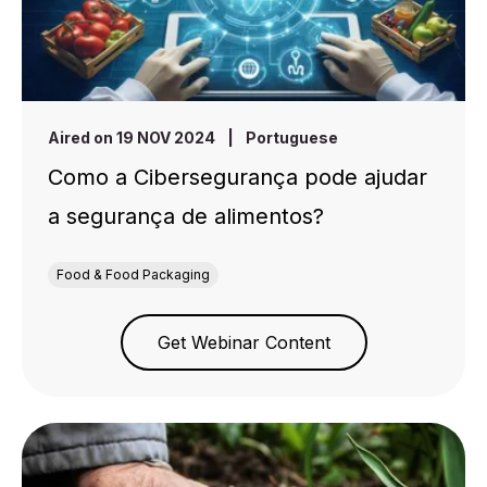
Aired on 19 NOV 2024
|
Portuguese
Como a Cibersegurança pode ajudar
a segurança de alimentos?
Food & Food Packaging
Get Webinar Content