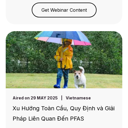
Get Webinar Content
Aired on 29 MAY 2025
|
Vietnamese
Xu Hướng Toàn Cầu, Quy Định và Giải
Pháp Liên Quan Đến PFAS