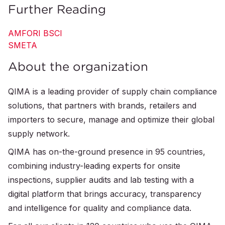
Further Reading
AMFORI BSCI
SMETA
About the organization
QIMA is a leading provider of supply chain compliance
solutions, that partners with brands, retailers and
importers to secure, manage and optimize their global
supply network.
QIMA has on-the-ground presence in 95 countries,
combining industry-leading experts for onsite
inspections, supplier audits and lab testing with a
digital platform that brings accuracy, transparency
and intelligence for quality and compliance data.