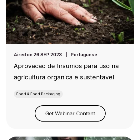
Aired on 26 SEP 2023
|
Portuguese
Aprovacao de Insumos para uso na
agricultura organica e sustentavel
Food & Food Packaging
Get Webinar Content