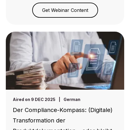
Get Webinar Content
Aired on 9 DEC 2025
|
German
Der Compliance-Kompass: (Digitale)
Transformation der