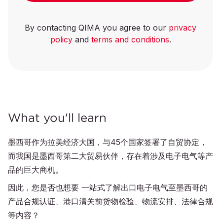
By contacting QIMA you agree to our
privacy
policy
and
terms and conditions
.
What you'll learn
墨西哥作为拉美经济大国，与45个国家签署了自贸协定，
而我国是墨西哥第二大贸易伙伴，存在着涉及电子电气等产
品的巨大商机。
因此，您是否也想要 一站式了解出口电子电气至墨西哥的
产品合规认证、港口清关前货物检验、物流安排、法律合规
等内容？