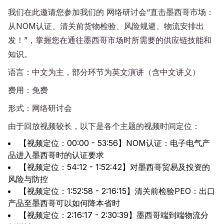
我们在此邀请您参加我们的 网络研讨会“直击墨西哥市场：
从NOM认证、清关前货物检验、风险规避、物流安排出
发！”，掌握您在通往墨西哥市场时所需要的供应链技能和
知识。
语言：中文为主，部分环节为英文演讲（含中文讲义）
费用：免费
形式：网络研讨会
由于回放视频较长，以下是各个主题的视频时间定位：
【视频定位：00:00 - 53:56】NOM认证：电子电气产
品进入墨西哥时的认证要求
【视频定位：54:12 - 1:52:42】对墨西哥贸易及投资的
风险与防控
【视频定位：1:52:58 - 2:16:15】清关前检验PEO：出口
产品至墨西哥可以如何降本省时
【视频定位：2:16:17 - 2:30:39】墨西哥端到端物流分