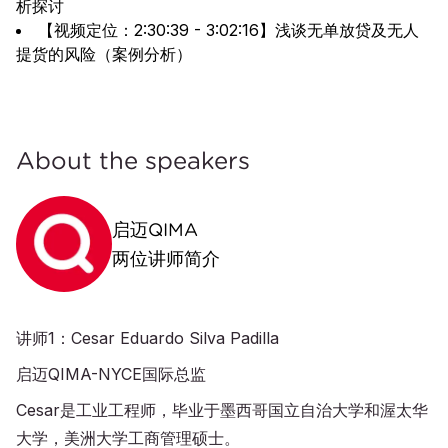
析探讨
【视频定位：2:30:39 - 3:02:16】浅谈无单放贷及无人
提货的风险（案例分析）
About the speakers
启迈QIMA
两位讲师简介
讲师1：Cesar Eduardo Silva Padilla
启迈QIMA-NYCE国际总监
Cesar是工业工程师，毕业于墨西哥国立自治大学和渥太华
大学，美洲大学工商管理硕士。