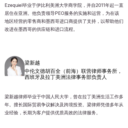
Ezequiel毕业于伊比利美洲大学商学院，并自2011年起一直
居住在亚洲。他负责领导PEO服务的实施和运营，为在该
地区经营的零售商和墨西哥进口商提供了支持，以帮助他们
改进在墨西哥的供应链和进口流程。
梁新越
中伦文德胡百全（前海）联营律师事务所，
西班牙及拉丁美洲法律事务部负责人
梁新越律师毕业于中国人民大学，曾在拉丁美洲生活工作多
年。擅长国际贸易争议解决及跨境投资。梁律师凭借多年从
业经验，长期为客户提供优质高效的法律服务。