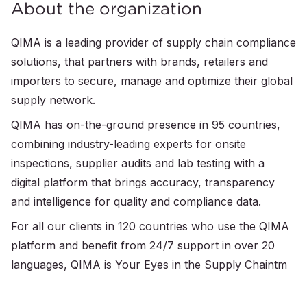
About the organization
QIMA is a leading provider of supply chain compliance
solutions, that partners with brands, retailers and
importers to secure, manage and optimize their global
supply network.
QIMA has on-the-ground presence in 95 countries,
combining industry-leading experts for onsite
inspections, supplier audits and lab testing with a
digital platform that brings accuracy, transparency
and intelligence for quality and compliance data.
For all our clients in 120 countries who use the QIMA
platform and benefit from 24/7 support in over 20
languages, QIMA is Your Eyes in the Supply Chaintm