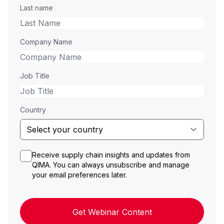
Last name
Company Name
Job Title
Country
Receive supply chain insights and updates from
QIMA. You can always unsubscribe and manage
your email preferences later.
Get Webinar Content