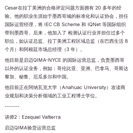
Cesar在拉丁美洲的合格评定问题方面拥有 20 多年的经
验。他的职业生涯始于墨西哥城的标准化和认证协会，担任
国际运营经理，将 IEC CB Scheme 和 IQNet 等国际组织
带到墨西哥。后来，他加入了 检测认证行业并担任过多个
职位，如认证总监、拉丁美洲工程区域总监（在巴西生活 8
个月）和阿根廷市场总经理（3 年）。
他目前是启迈QIMA-NYCE 的国际运营总监，负责墨西哥
以外的认证业务，例如：哥伦比亚、亚洲、巴拿马、哥斯达
黎加、秘鲁、厄瓜多尔和中国。
他目前正在阿纳瓦克大学（Anahuac University）攻读商
业规划和决策分析领域的工业工程博士学位。
-------
讲师2：Ezequiel Valtierra
启迈QIMA验货运营总监