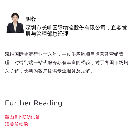
胡蓉
深圳市长帆国际物流股份有限公司，直客发
展与管理部总经理
深耕国际物流行业十六年，主攻供应链项目运营及营销管
理，对端到端一站式服务亦有丰富的经验，对于各国市场均
为了解，长期为客户提供专业服务及见解。
Further Reading
墨西哥NOM认证
清关前检验