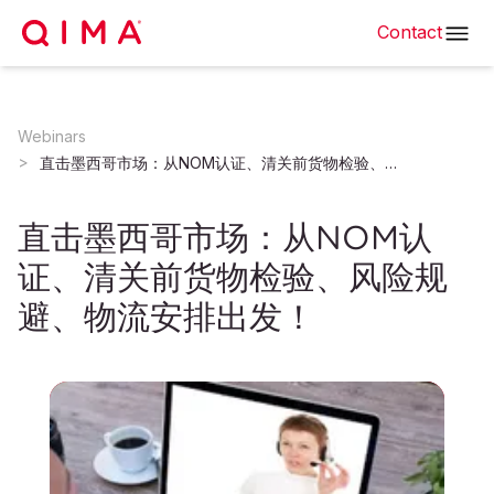
Contact
Webinars
直击墨西哥市场：从NOM认证、清关前货物检验、风险规避、物流安排出发！
直击墨西哥市场：从NOM认
证、清关前货物检验、风险规
避、物流安排出发！