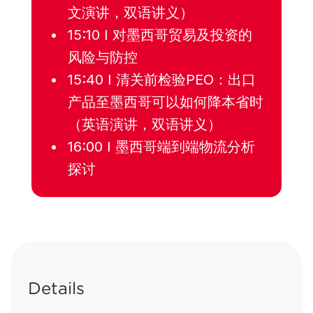
文演讲，双语讲义）
15:10 I 对墨西哥贸易及投资的
风险与防控
15:40 I 清关前检验PEO：出口
产品至墨西哥可以如何降本省时
（英语演讲，双语讲义）
16:00 I 墨西哥端到端物流分析
探讨
Details