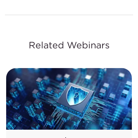
Related Webinars