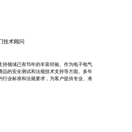
门技术顾问
支持领域已有15年的丰富经验。作为电子电气
费品的安全测试和法规技术支持等方面。多年
的行业标准和法规要求，为客户提供专业、准