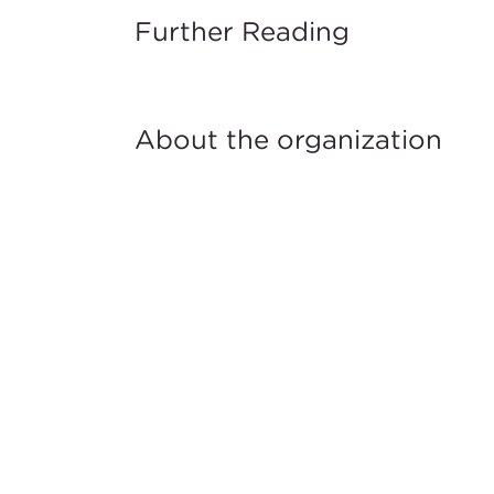
Further Reading
About the organization