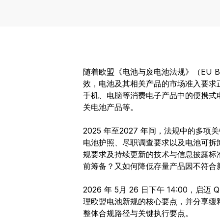
随着欧盟《电池与废电池法规》（EU Battery
效，电池及其相关产品的市场准入要求
手机、电脑等消费电子产品中的便携式
关电池产品等。
2025 年至2027 年间，法规中的
电池护照、尽职调查要求以及电池可拆
规要求及持续更新的技术与信息披露标
前筹备？又如何降低存量产品因不符合
2026 年 5月 26 日下午 14:00
理欧盟电池新规的核心要点，并分享缓
整体合规路径与关键执行要点。