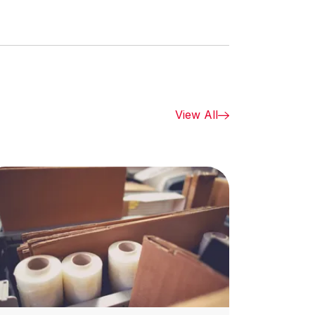
View All