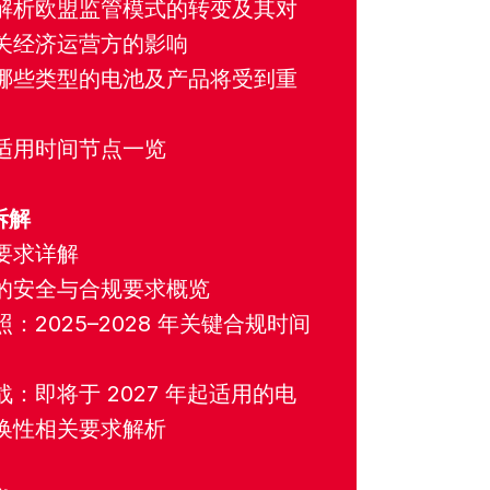
解析欧盟监管模式的转变及其对
关经济运营方的影响
哪些类型的电池及产品将受到重
适用时间节点一览
拆解
要求详解
的安全与合规要求概览
：2025–2028 年关键合规时间
：即将于 2027 年起适用的电
换性相关要求解析