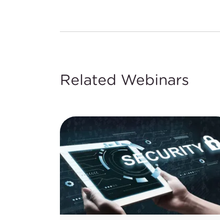
Related Webinars