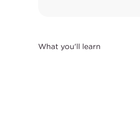
What you'll learn