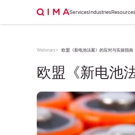
Services
Industries
Resource
Webinars
欧盟《新电池法案》的应对与实操指南
欧盟《新电池