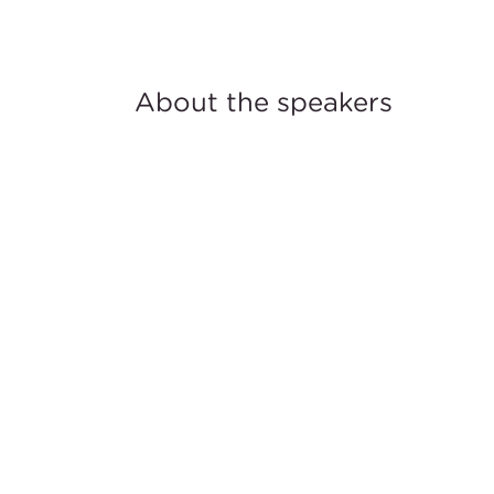
About the speakers