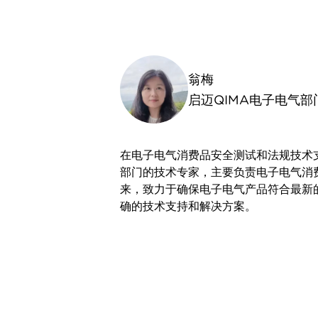
翁梅
启迈QIMA电子电气部
在电子电气消费品安全测试和法规技术
部门的技术专家，主要负责电子电气消
来，致力于确保电子电气产品符合最新
确的技术支持和解决方案。