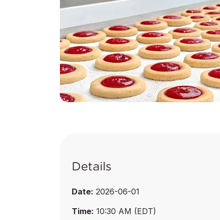
Details
Date:
2026-06-01
Time:
10:30 AM (EDT)