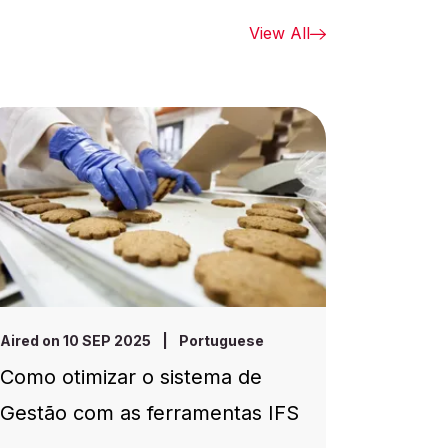
View All
Aired on 10 SEP 2025
|
Portuguese
Como otimizar o sistema de
Gestão com as ferramentas IFS