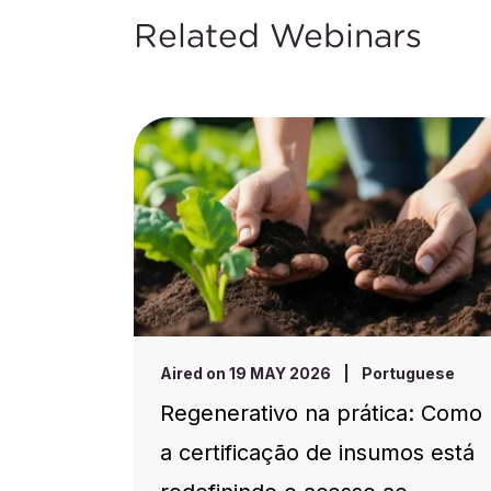
Related Webinars
Aired on 19 MAY 2026
|
Portuguese
Regenerativo na prática: Como
a certificação de insumos está