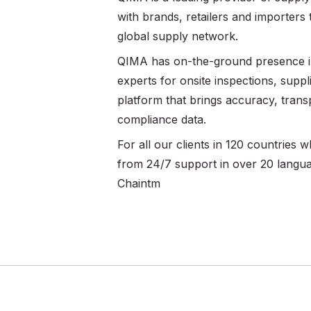
with brands, retailers and importers
global supply network.
QIMA has on-the-ground presence in
experts for onsite inspections, supplie
platform that brings accuracy, trans
compliance data.
For all our clients in 120 countries
from 24/7 support in over 20 langu
Chaintm