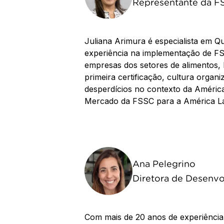
Representante da FS
Juliana Arimura é especialista em 
experiência na implementação de 
empresas dos setores de alimentos,
primeira certificação, cultura organi
desperdícios no contexto da América
Mercado da FSSC para a América Lat
Ana Pelegrino
Diretora de Desenv
Com mais de 20 anos de experiência