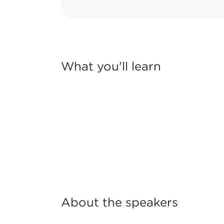
What you'll learn
About the speakers