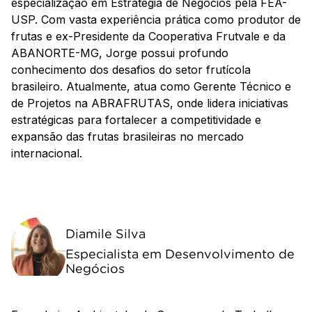
especialização em Estratégia de Negócios pela FEA-
USP. Com vasta experiência prática como produtor de
frutas e ex-Presidente da Cooperativa Frutvale e da
ABANORTE-MG, Jorge possui profundo
conhecimento dos desafios do setor frutícola
brasileiro. Atualmente, atua como Gerente Técnico e
de Projetos na ABRAFRUTAS, onde lidera iniciativas
estratégicas para fortalecer a competitividade e
expansão das frutas brasileiras no mercado
internacional.
Diamile Silva
Especialista em Desenvolvimento de
Negócios