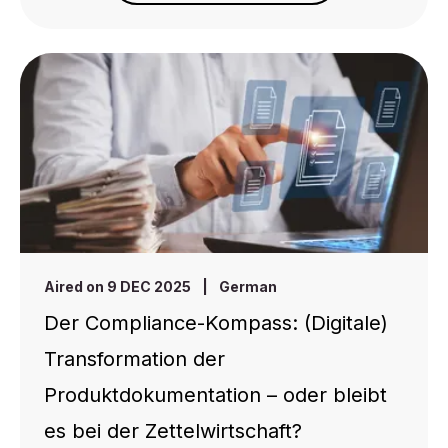
Aired on 9 DEC 2025
|
German
Der Compliance-Kompass: (Digitale)
Transformation der
Produktdokumentation – oder bleibt
es bei der Zettelwirtschaft?