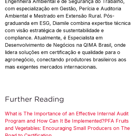
Engenheira Ambiental e de Segurança do Trabalho,
com especialização em Gestão, Perícia e Auditoria
Ambiental e Mestrado em Extensão Rural. Pós-
graduanda em ESG, Diamile combina expertise técnica
com visão estratégica de sustentabilidade e
compliance. Atualmente, é Especialista em
Desenvolvimento de Negócios na QIMA Brasil, onde
lidera soluções em certificação e qualidade para o
agronegócio, conectando produtores brasileiros aos
mais exigentes mercados internacionais.
Further Reading
What is The Importance of an Effective Internal Audit
Program and How Can It Be Implemented?
PFA Fruits
and Vegetables: Encouraging Small Producers on The
Road to Certification