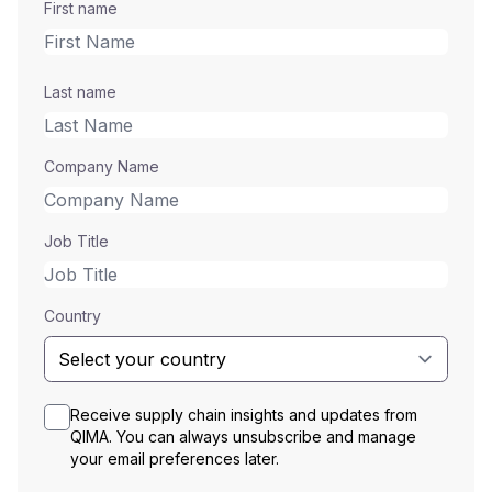
First name
Last name
Company Name
Job Title
Country
Receive supply chain insights and updates from
QIMA. You can always unsubscribe and manage
your email preferences later.