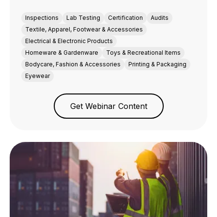
Inspections
Lab Testing
Certification
Audits
Textile, Apparel, Footwear & Accessories
Electrical & Electronic Products
Homeware & Gardenware
Toys & Recreational Items
Bodycare, Fashion & Accessories
Printing & Packaging
Eyewear
Get Webinar Content