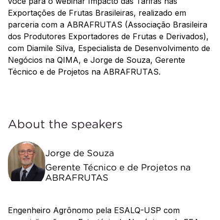
você para o webinar Impacto das Tarifas nas
Exportações de Frutas Brasileiras, realizado em
parceria com a ABRAFRUTAS (Associação Brasileira
dos Produtores Exportadores de Frutas e Derivados),
com Diamile Silva, Especialista de Desenvolvimento de
Negócios na QIMA, e Jorge de Souza, Gerente
Técnico e de Projetos na ABRAFRUTAS.
About the speakers
Jorge de Souza
Gerente Técnico e de Projetos na
ABRAFRUTAS
Engenheiro Agrônomo pela ESALQ-USP com