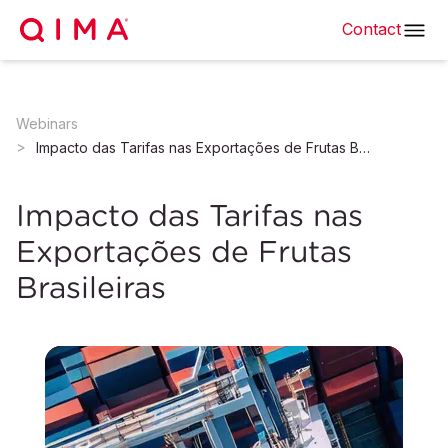
Contact
Webinars
Impacto das Tarifas nas Exportações de Frutas Brasileiras
Impacto das Tarifas nas
Exportações de Frutas
Brasileiras