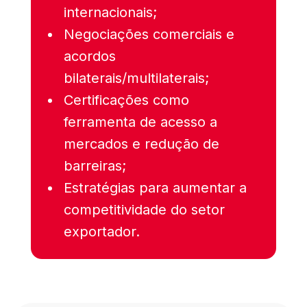
internacionais;
Negociações comerciais e
acordos
bilaterais/multilaterais;
Certificações como
ferramenta de acesso a
mercados e redução de
barreiras;
Estratégias para aumentar a
competitividade do setor
exportador.