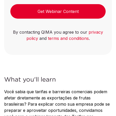
Get Webinar Content
By contacting QIMA you agree to our
privacy
policy
and
terms and conditions
.
What you'll learn
Você sabia que tarifas e barreiras comerciais podem
afetar diretamente as exportações de frutas
brasileiras? Para explicar como sua empresa pode se
preparar e aproveitar oportunidades, convidamos