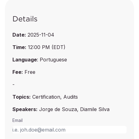
Details
Date:
2025-11-04
Time:
12:00 PM (EDT)
Language
: Portuguese
Fee:
Free
-
Topics:
Certification, Audits
Speakers:
Jorge de Souza, Diamile Silva
Email