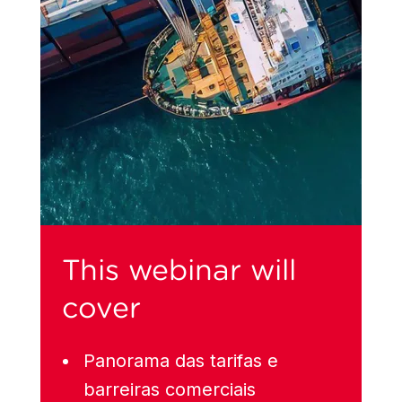
This webinar will
cover
Panorama das tarifas e
barreiras comerciais