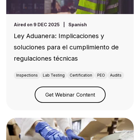
Aired on 9 DEC 2025
|
Spanish
Ley Aduanera: Implicaciones y
soluciones para el cumplimiento de
regulaciones técnicas
Inspections
Lab Testing
Certification
PEO
Audits
Get Webinar Content