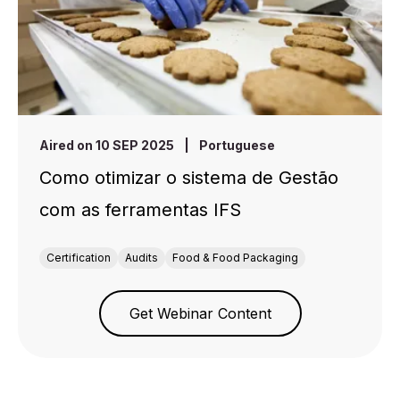
Aired on 10 SEP 2025
|
Portuguese
Como otimizar o sistema de Gestão
com as ferramentas IFS
Certification
Audits
Food & Food Packaging
Get Webinar Content