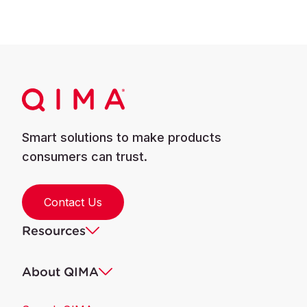
Smart solutions to make products
consumers can trust.
Contact Us
Resources
About QIMA