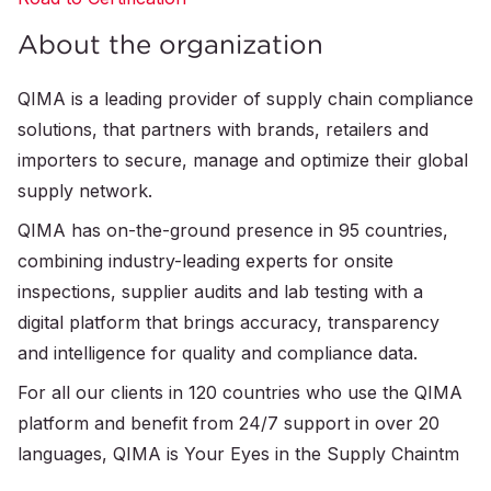
About the organization
QIMA is a leading provider of supply chain compliance
solutions, that partners with brands, retailers and
importers to secure, manage and optimize their global
supply network.
QIMA has on-the-ground presence in 95 countries,
combining industry-leading experts for onsite
inspections, supplier audits and lab testing with a
digital platform that brings accuracy, transparency
and intelligence for quality and compliance data.
For all our clients in 120 countries who use the QIMA
platform and benefit from 24/7 support in over 20
languages, QIMA is Your Eyes in the Supply Chaintm