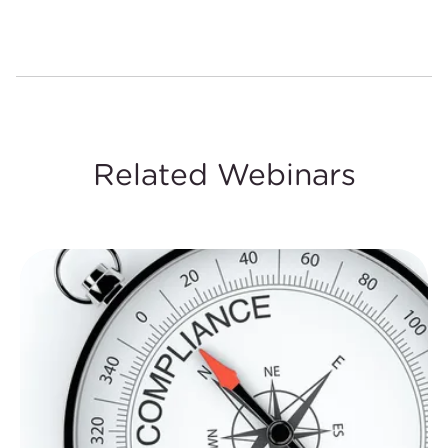
Related Webinars