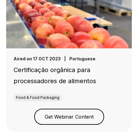
Aired on 17 OCT 2023
|
Portuguese
Certificação orgânica para
processadores de alimentos
Food & Food Packaging
Get Webinar Content