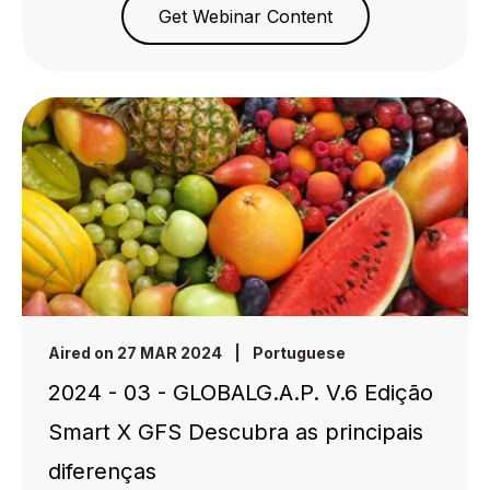
Get Webinar Content
Aired on 27 MAR 2024
|
Portuguese
2024 - 03 - GLOBALG.A.P. V.6 Edição
Smart X GFS Descubra as principais
diferenças