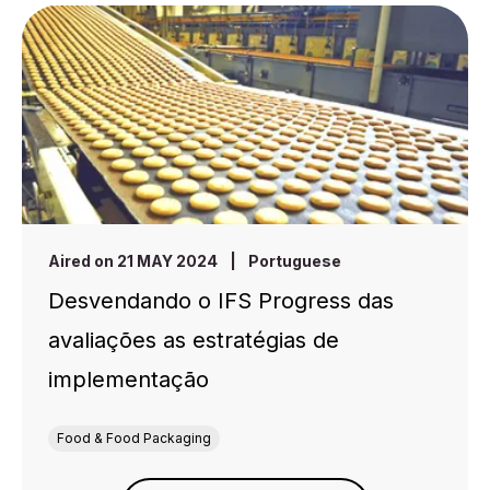
Aired on 21 MAY 2024
|
Portuguese
Desvendando o IFS Progress das
avaliações as estratégias de
implementação
Food & Food Packaging