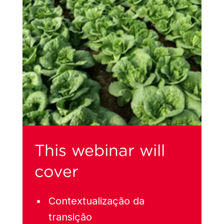
This webinar will
cover
Contextualização da
transição