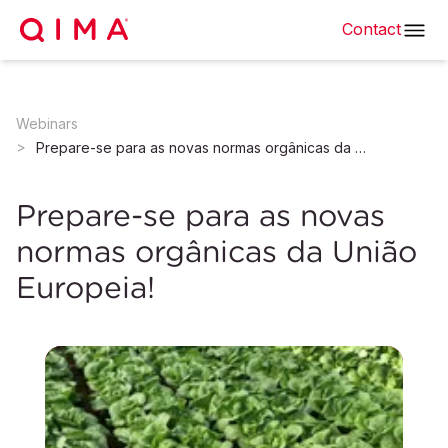
Contact
Webinars
Prepare-se para as novas normas orgânicas da União Europeia!
Prepare-se para as novas
normas orgânicas da União
Europeia!