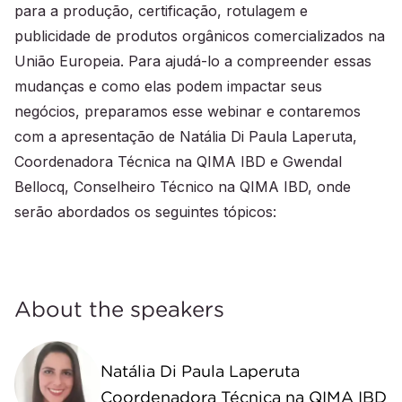
para a produção, certificação, rotulagem e
publicidade de produtos orgânicos comercializados na
União Europeia. Para ajudá-lo a compreender essas
mudanças e como elas podem impactar seus
negócios, preparamos esse webinar e contaremos
com a apresentação de Natália Di Paula Laperuta,
Coordenadora Técnica na QIMA IBD e Gwendal
Bellocq, Conselheiro Técnico na QIMA IBD, onde
serão abordados os seguintes tópicos:
About the speakers
Natália Di Paula Laperuta
Coordenadora Técnica na QIMA IBD