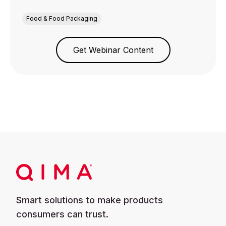
Food & Food Packaging
Get Webinar Content
Smart solutions to make products
consumers can trust.