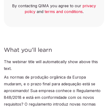
By contacting QIMA you agree to our
privacy
policy
and
terms and conditions
.
What you'll learn
The webinar title will automatically show above this
text.
As normas de produção orgânica da Europa
mudaram, e o prazo final para adequação está se
aproximando! Sua empresa conhece o Regulamento
848/2018 e está em conformidade com os novos
requisitos? O regulamento introduz novas normas