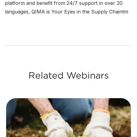
platform and benefit from 24/7 support in over 20
languages, QIMA is Your Eyes in the Supply Chaintm
Related Webinars