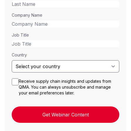
Company Name
Job Title
Country
Receive supply chain insights and updates from
QIMA. You can always unsubscribe and manage
your email preferences later.
Get Webinar Content