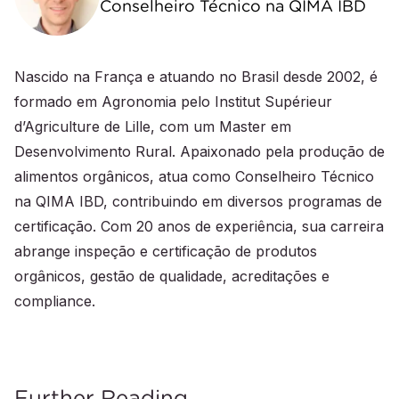
Conselheiro Técnico na QIMA IBD
Nascido na França e atuando no Brasil desde 2002, é
formado em Agronomia pelo Institut Supérieur
d’Agriculture de Lille, com um Master em
Desenvolvimento Rural. Apaixonado pela produção de
alimentos orgânicos, atua como Conselheiro Técnico
na QIMA IBD, contribuindo em diversos programas de
certificação. Com 20 anos de experiência, sua carreira
abrange inspeção e certificação de produtos
orgânicos, gestão de qualidade, acreditações e
compliance.
Further Reading