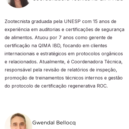
Zootecnista graduada pela UNESP com 15 anos de
experiência em auditorias e certificações de segurança
de alimentos. Atuou por 7 anos como gerente de
certificação na QIMA IBD, focando em clientes
internacionais e estratégicos em protocolos orgânicos
e relacionados. Atualmente, é Coordenadora Técnica,
responsável pela revisão de relatórios de inspeção,
promoção de treinamentos técnicos internos e gestão
do protocolo de certificação regenerativa ROC.
Gwendal Bellocq