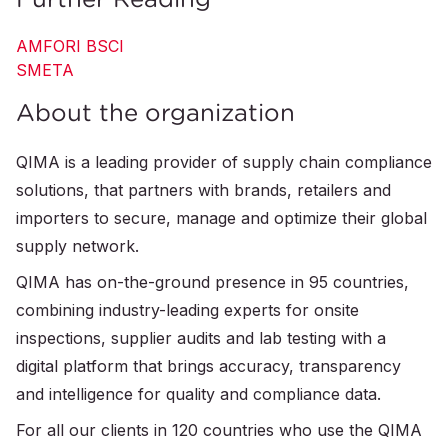
AMFORI BSCI
SMETA
About the organization
QIMA is a leading provider of supply chain compliance
solutions, that partners with brands, retailers and
importers to secure, manage and optimize their global
supply network.
QIMA has on-the-ground presence in 95 countries,
combining industry-leading experts for onsite
inspections, supplier audits and lab testing with a
digital platform that brings accuracy, transparency
and intelligence for quality and compliance data.
For all our clients in 120 countries who use the QIMA