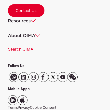
Contact Us
Resources
About QIMA
Search QIMA
Follow Us
Mobile Apps
Terms
Privacy
Cookie Consent