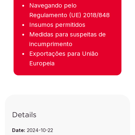
Navegando pelo
Regulamento (UE) 2018/848
Insumos permitidos
Medidas para suspeitas de
incumprimento
Exportações para União
Europeia
Details
Date:
2024-10-22